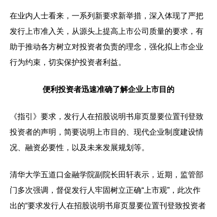
在业内人士看来，一系列新要求新举措，深入体现了严把
发行上市准入关，从源头上提高上市公司质量的要求，有
助于推动各方树立对投资者负责的理念，强化拟上市企业
行为约束，切实保护投资者利益。
便利
投资者迅速准确了解企业上市目的
《指引》要求，发行人在招股说明书扉页显要位置刊登致
投资者的声明，简要说明上市目的、现代企业制度建设情
况、融资必要性，以及未来发展规划等。
清华大学五道口金融学院副院长田轩表示，近期，监管部
门多次强调，督促发行人牢固树立正确“上市观”，此次作
出的“要求发行人在招股说明书扉页显要位置刊登致投资者