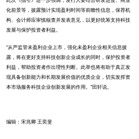
此次《指引》进一步强调，发行人要结合研发进度、商业
化前景等，披露预计实现盈利时间等前瞻性信息，保荐机
构、会计师应审慎核查并发表意见，以更好统筹支持科技
发展与保护投资者利益。
“从严监管未盈利企业上市，强化未盈利企业相关信息披
露，将在更好支持科技创新企业成长的同时，保护投资者
利益，帮助投资者作出理性判断。此举也将有助于真正发
现具备创新能力和长期发展价值的优质企业，切实发挥资
本市场服务科技企业创新发展的作用。”田轩说。
编辑：宋兆卿 王奕斐