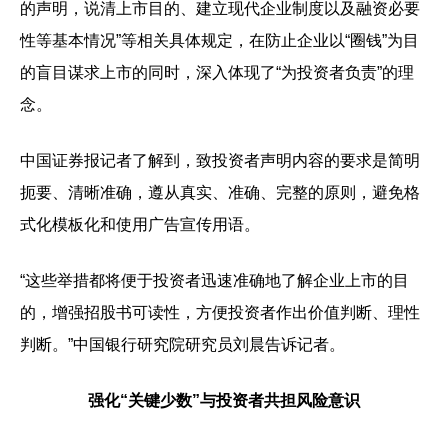
的声明，说清上市目的、建立现代企业制度以及融资必要
性等基本情况”等相关具体规定，在防止企业以“圈钱”为目
的盲目谋求上市的同时，深入体现了“为投资者负责”的理
念。
中国证券报记者了解到，致投资者声明内容的要求是简明
扼要、清晰准确，遵从真实、准确、完整的原则，避免格
式化模板化和使用广告宣传用语。
“这些举措都将便于投资者迅速准确地了解企业上市的目
的，增强招股书可读性，方便投资者作出价值判断、理性
判断。”中国银行研究院研究员刘晨告诉记者。
强化
“关键少数”与投资者共担风险意识