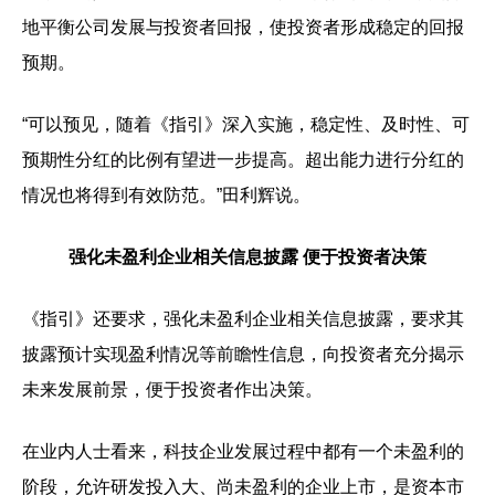
地平衡公司发展与投资者回报，使投资者形成稳定的回报
预期。
“可以预见，随着《指引》深入实施，稳定性、及时性、可
预期性分红的比例有望进一步提高。超出能力进行分红的
情况也将得到有效防范。”田利辉说。
强化
未盈利企业相关信息披露
便于投资者决策
《指引》还要求，强化未盈利企业相关信息披露，要求其
披露预计实现盈利情况等前瞻性信息，向投资者充分揭示
未来发展前景，便于投资者作出决策。
在业内人士看来，科技企业发展过程中都有一个未盈利的
阶段，允许研发投入大、尚未盈利的企业上市，是资本市