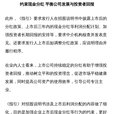
约束现金分红 平衡公司发展与投资者回报
此外，《指引》要求发行人在招股说明书中披露上市后的
分红政策、上市后三年内的现金分红等利润分配计划、加
强投资者长期回报的安排等，要求中介机构核查并发表意
见。还要求发行人上市后如调整分红政策，应说明理由并
履行程序。
在业内人士看来，上市公司持续稳定的分红有助于增强投
资者回报，推动树立平和的投资理念，促进市场平稳健康
发展，同时提高公司资产的使用效率，引导公司专注主
业。
《指引》对招股说明书涉及上市后利润分配的内容做了细
化，目的是加强企业上市后现金分红等行为的约束，更好