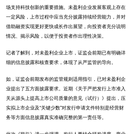
场支持科技创新的重要措施。未盈利企业发展客观上存在
一定风险，上市过程中应当充分披露持续经营能力，并对
借助融资实现更好更快成长作出展望，向投资者充分说明
情况、揭示风险，以便于投资者作出理性决策。
记者了解到，对未盈利企业上市，证监会前期已有明确详
细的信息披露和核查要求，体现了从严监管的导向。
如，证监会前期发布的监管规则适用指引，已对未盈利企
业提出了五方面披露要求。近期《关于严把发行上市准入
关从源头上提高上市公司质量的意见（试行）》提出，压
实拟上市企业及“关键少数”对发行申请文件特别是经营财
务等方面信息披露真实准确完整的第一责任等。