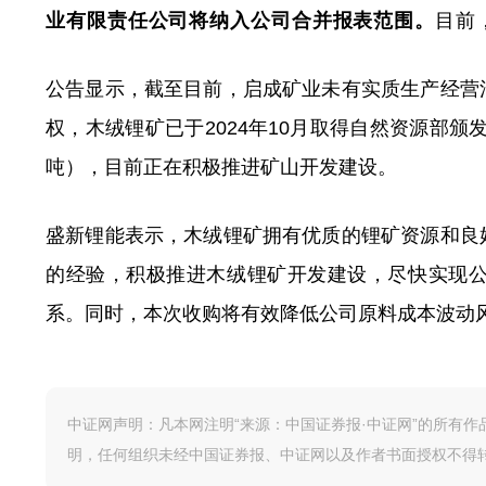
业有限责任公司将纳入公司合并报表范围。
目前
公告显示，截至目前，启成矿业未有实质生产经营
权，木绒锂矿已于2024年10月取得自然资源部颁发
吨），目前正在积极推进矿山开发建设。
盛新锂能表示，木绒锂矿拥有优质的锂矿资源和良
的经验，积极推进木绒锂矿开发建设，尽快实现
系。同时，本次收购将有效降低公司原料成本波动
中证网声明：凡本网注明“来源：中国证券报·中证网”的所有
明，任何组织未经中国证券报、中证网以及作者书面授权不得