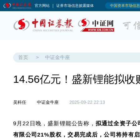
首页
>
中证金牛座
14.56亿元！盛新锂能拟
吴科任
中证金牛座
2025-09-22 22:13
9月22日晚，盛新锂能公告称，
拟通过全资子公
有限公司21%股权，交易完成后，公司将持有