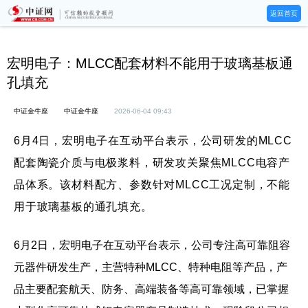
返回首页
宏明电子：MLCC配套材料不能用于玻璃基板通
孔填充
中证金牛座
中证金牛座
2026-06-04 09:43
6月4日，宏明电子在互动平台表示，公司研发的MLCC
配套陶瓷介质与电极浆料，研发攻关聚焦MLCC电容产
品体系。该材料配方、参数针对MLCC工况定制，不能
用于玻璃基板的通孔填充。
6月2日，宏明电子在互动平台表示，公司专注高可靠阻容
元器件研发生产，主营特种MLCC、特种电阻等产品，产
品主要配套航天、防务、高端装备等高可靠领域，已掌握