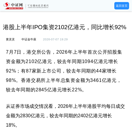
返回首页
港股上半年IPO集资2102亿港元，同比增长92%
黄灵灵
中证金牛座
2026-07-07 19:29
7月7日，港交所公告，2026年上半年首次公开招股集
资金额为2102亿港元，较去年同期1094亿港元增长
92%；有87家新上市公司，较去年同期的44家增长
98%。香港交易所上半年总集资金额为3461亿港元，
较去年同期的2845亿港元增长22%。
从证券市场成交情况看，2026年上半年港股平均每日成交
金额为2830亿港元，较去年同期的2402亿港元增长
18%。