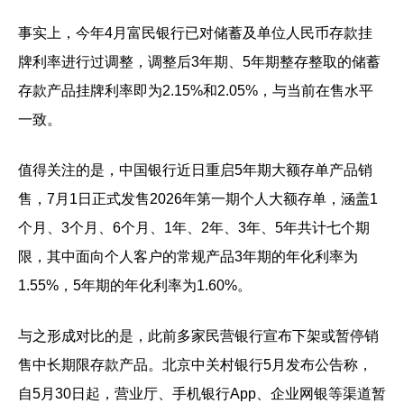
事实上，今年4月富民银行已对储蓄及单位人民币存款挂
牌利率进行过调整，调整后3年期、5年期整存整取的储蓄
存款产品挂牌利率即为2.15%和2.05%，与当前在售水平
一致。
值得关注的是，中国银行近日重启5年期大额存单产品销
售，7月1日正式发售2026年第一期个人大额存单，涵盖1
个月、3个月、6个月、1年、2年、3年、5年共计七个期
限，其中面向个人客户的常规产品3年期的年化利率为
1.55%，5年期的年化利率为1.60%。
与之形成对比的是，此前多家民营银行宣布下架或暂停销
售中长期限存款产品。北京中关村银行5月发布公告称，
自5月30日起，营业厅、手机银行App、企业网银等渠道暂