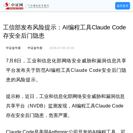
返回首页
工信部发布风险提示：AI编程工具Claude Code
存安全后门隐患
中证金牛座
中证金牛座
2026-07-08 15:00
7月8日，工业和信息化部网络安全威胁和漏洞信息共享
平台发布关于防范AI编程工具Claude Code安全后门隐
患的风险提示。
提示称，近日，工业和信息化部网络安全威胁和漏洞信息
共享平台（NVDB）监测发现，AI编程工具Claude Code
存在安全后门隐患，危害严重。
Claude Code是美国Anthropic公司开发的AI编程工具，可