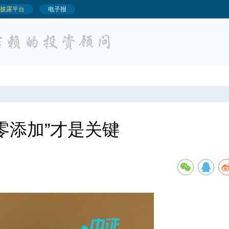
“零添加”才是关键