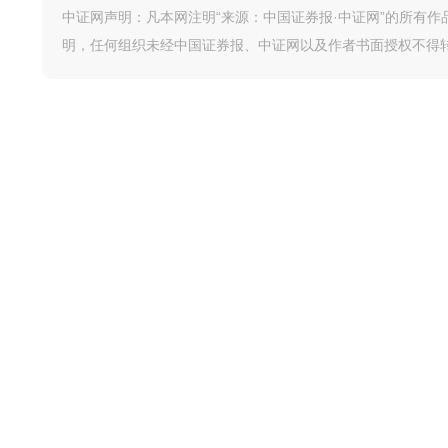
中证网声明：凡本网注明“来源：中国证券报·中证网”的所有
明，任何组织未经中国证券报、中证网以及作者书面授权不得