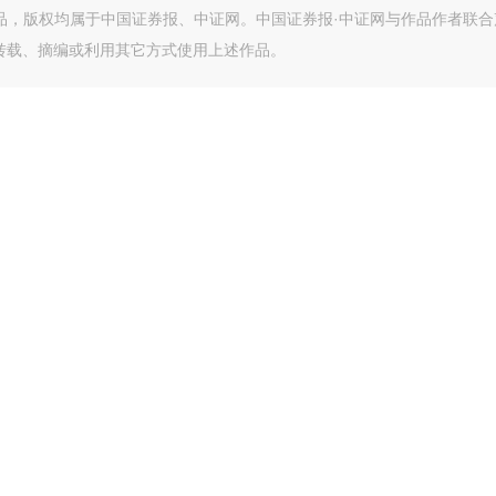
作品，版权均属于中国证券报、中证网。中国证券报·中证网与作品作者联合
转载、摘编或利用其它方式使用上述作品。