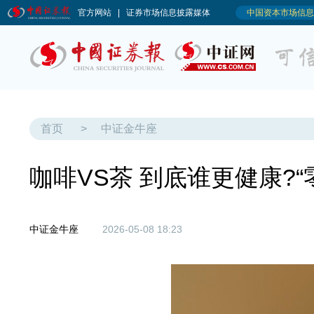
首页
>
中证金牛座
咖啡VS茶 到底谁更健康?
中证金牛座
2026-05-08 18:23